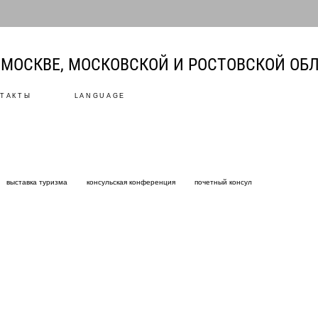
МОСКВЕ, МОСКОВСКОЙ И РОСТОВСКОЙ ОБ
ТАКТЫ
LANGUAGE
выставка туризма
консульская конференция
почетный консул