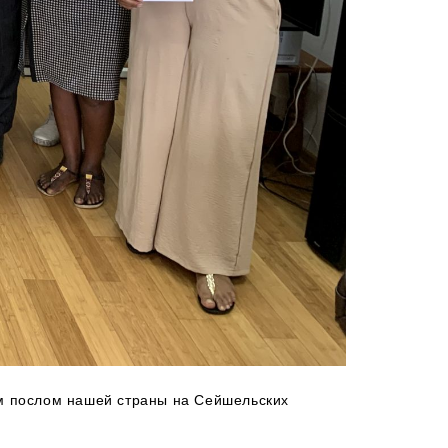
ым послом нашей страны на Сейшельских