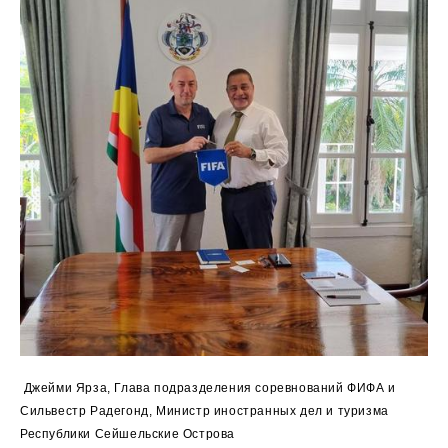
Джейми Ярза, Глава подразделения соревнований ФИФА и
Сильвестр Радегонд, Министр иностранных дел и туризма
Республики Сейшельские Острова