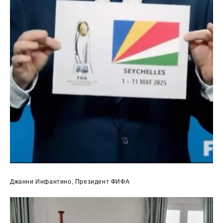
Джанни Инфантино, Президент ФИФА