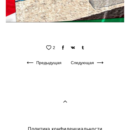
2
Предыдущая
Следующая
Политика конфиденциальности