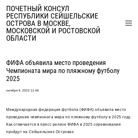
ПОЧЕТНЫЙ КОНСУЛ
РЕСПУБЛИКИ СЕЙШЕЛЬСКИЕ
ОСТРОВА В МОСКВЕ,
МОСКОВСКОЙ И РОСТОВСКОЙ
ОБЛАСТИ
ФИФА объявила место проведения
Чемпионата мира по пляжному футболу
2025
октября 9, 2023 12:46
Международная федерация футбола (ФИФА) объявила место
проведения чемпионата мира по пляжному футболу в 2025 году.
Как отмечается в пресс релизе ФИФА в 2025 соревнования
пройдут на Сейшельских Островах.