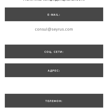
E-MAIL:
consul@seyrus.com
СОЦ. СЕТИ:
АДРЕС:
Введите текст…
ТЕЛЕФОН: