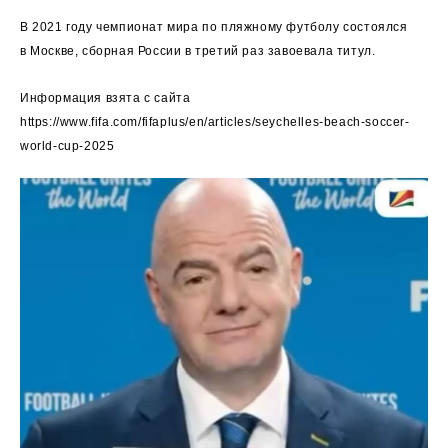
В 2021 году чемпионат мира по пляжному футболу состоялся
в Москве, сборная России в третий раз завоевала титул.
Информация взята с сайта
https://www.fifa.com/fifaplus/en/articles/seychelles-beach-soccer-
world-cup-2025