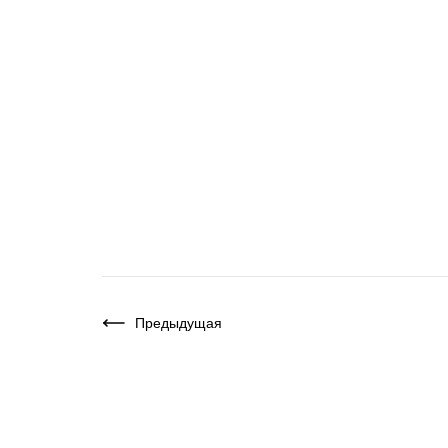
Предыдущая