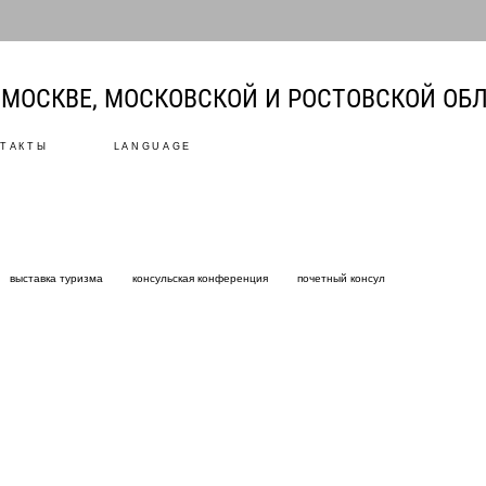
МОСКВЕ, МОСКОВСКОЙ И РОСТОВСКОЙ ОБ
ТАКТЫ
LANGUAGE
выставка туризма
консульская конференция
почетный консул