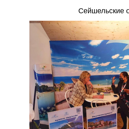
Сейшельские о